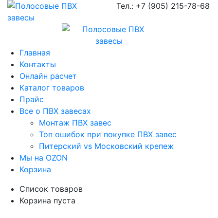
Тел.:
+7 (905) 215-78-68
Главная
Контакты
Онлайн расчет
Каталог товаров
Прайс
Все о ПВХ завесах
Монтаж ПВХ завес
Топ ошибок при покупке ПВХ завес
Питерский vs Московский крепеж
Мы на OZON
Корзина
Список товаров
Корзина пуста